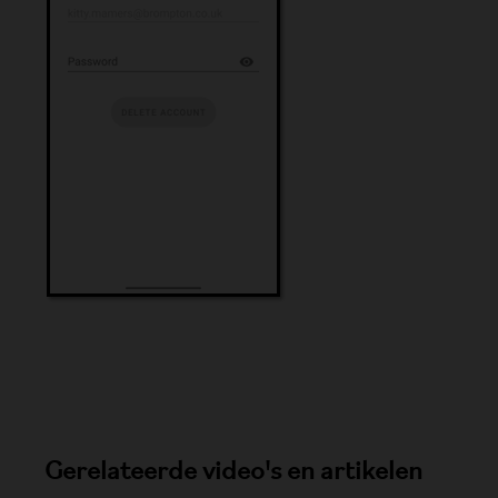
Gerelateerde video's en artikelen