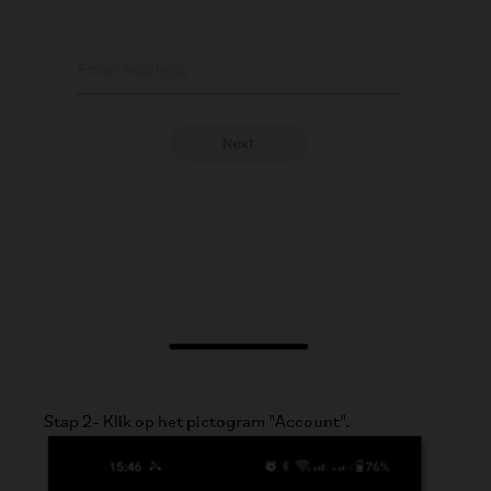
Stap 2- Klik op het pictogram "Account".