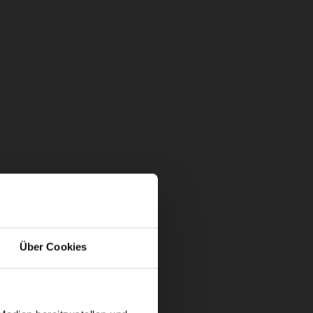
Über Cookies