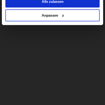
Alle zulassen
Anpassen