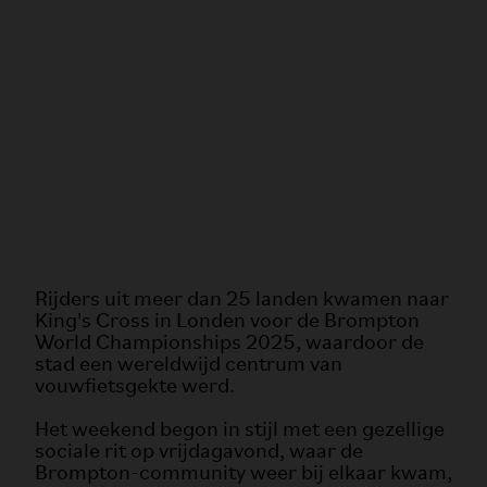
Rijders uit meer dan 25 landen kwamen naar
King's Cross in Londen voor de Brompton
World Championships 2025, waardoor de
stad een wereldwijd centrum van
vouwfietsgekte werd.
Het weekend begon in stijl met een gezellige
sociale rit op vrijdagavond, waar de
Brompton-community weer bij elkaar kwam,