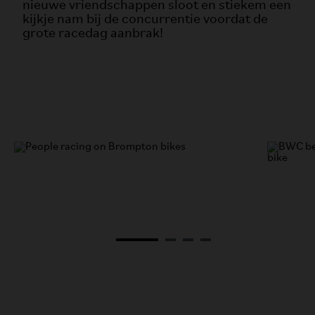
nieuwe vriendschappen sloot en stiekem een
kijkje nam bij de concurrentie voordat de
grote racedag aanbrak!