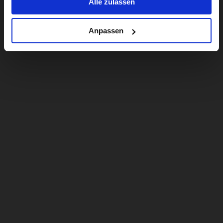
Alle zulassen
Anpassen