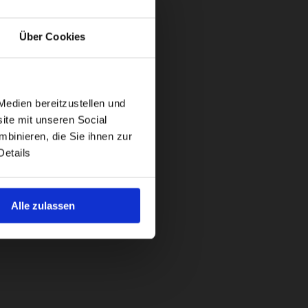
Über Cookies
Medien bereitzustellen und
ite mit unseren Social
binieren, die Sie ihnen zur
Details
Alle zulassen