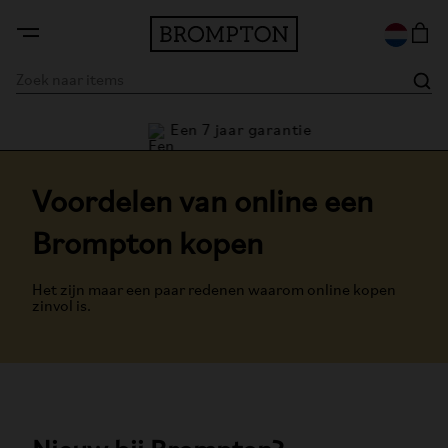
Een 7 jaar garantie
Voordelen van online een
Brompton kopen
Het zijn maar een paar redenen waarom online kopen
zinvol is.