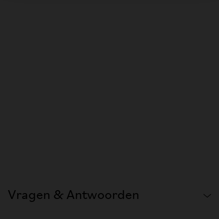
Vragen & Antwoorden