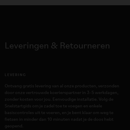
Leveringen & Retourneren
LEVERING
Ontvang gratis levering van al onze producten, verzonden
door onze vertrouwde koerierspartner in 3-5 werkdagen,
zonder kosten voor jou. Eenvoudige installatie. Volg de
Snelstartgids om je zadel toe te voegen en enkele
basiscontroles uit te voeren, en je bent klaar om weg te
fietsen in minder dan 10 minuten nadat je de doos hebt
geopend.