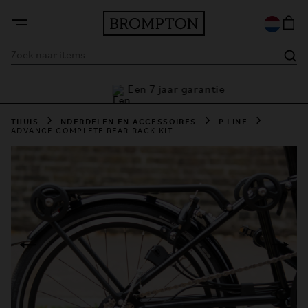
Een 7 jaar garantie
e
THUIS
NDERDELEN EN ACCESSOIRES
P LINE
ADVANCE COMPLETE REAR RACK KIT