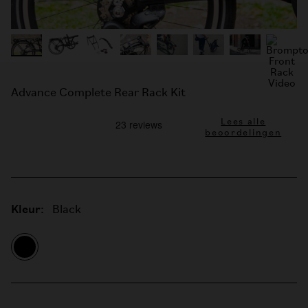
Advance Complete Rear Rack Kit
Lees alle
beoordelingen
Kleur:
Black