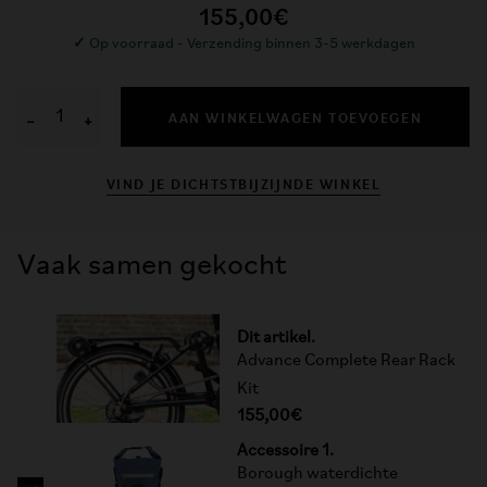
155,00€
✓
Op voorraad - Verzending binnen 3-5 werkdagen
AAN WINKELWAGEN TOEVOEGEN
−
+
VIND JE DICHTSTBIJZIJNDE WINKEL
Vaak samen gekocht
Dit artikel.
Advance Complete Rear Rack
Kit
155,00€
Accessoire 1.
Borough waterdichte