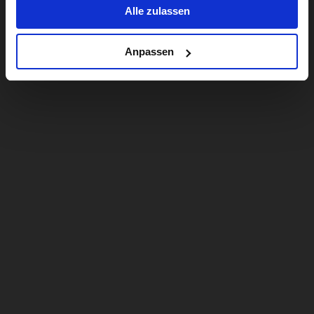
Alle zulassen
Anpassen