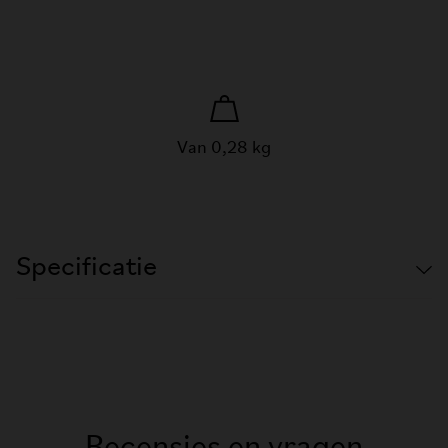
Van 0,28 kg
Specificatie
Recensies en vragen