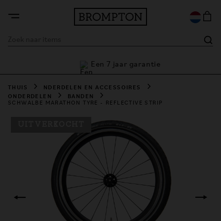
Een 7 jaar garantie
e
THUIS
NDERDELEN EN ACCESSOIRES
ONDERDELEN
BANDEN
SCHWALBE MARATHON TYRE - REFLECTIVE STRIP
UITVERKOCHT