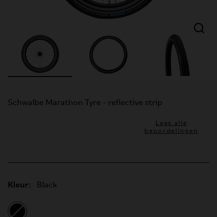
Schwalbe Marathon Tyre - reflective strip
Lees alle
beoordelingen
Kleur:
Black