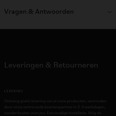
Vragen & Antwoorden
Leveringen & Retourneren
LEVERING
Ontvang gratis levering van al onze producten, verzonden
door onze vertrouwde koerierspartner in 3-5 werkdagen,
zonder kosten voor jou. Eenvoudige installatie. Volg de