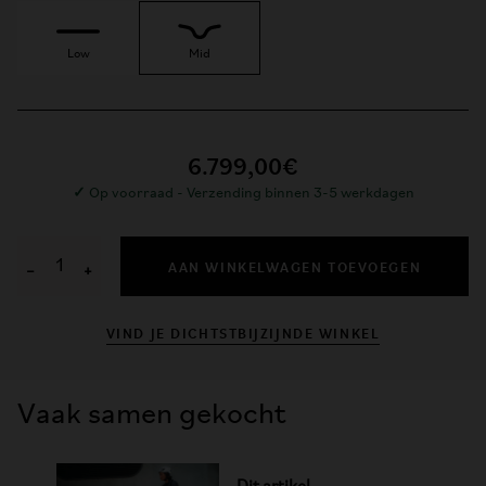
Low
Mid
6.799,00€
✓
Op voorraad - Verzending binnen 3-5 werkdagen
AAN WINKELWAGEN TOEVOEGEN
−
+
VIND JE DICHTSTBIJZIJNDE WINKEL
Vaak samen gekocht