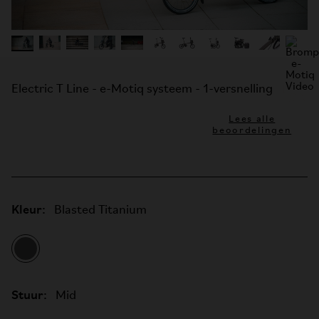
Electric T Line - e-Motiq systeem - 1-versnelling
Lees alle
beoordelingen
Kleur:
Blasted Titanium
Stuur:
Mid