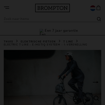
Een 7 jaar garantie
e
THUIS
ELEKTRISCHE FIETSEN
T LINE
ELECTRIC T LINE - E-MOTIQ SYSTEEM - 1-VERSNELLING