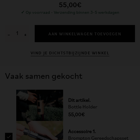
55,00€
✓
Op voorraad - Verzending binnen 3-5 werkdagen
AAN WINKELWAGEN TOEVOEGEN
−
+
VIND JE DICHTSTBIJZIJNDE WINKEL
Vaak samen gekocht
Dit artikel.
Bottle Holder
55,00€
Accessoire 1.
Brompton Gereedschapsset