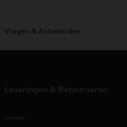
Vragen & Antwoorden
Leveringen & Retourneren
LEVERING