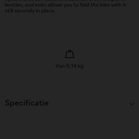
bottles, and even allows you to fold the bike with it
still securely in place.
Van 0,14 kg
Specificatie