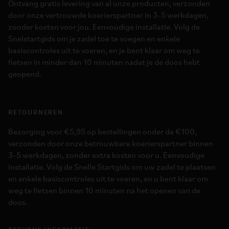
Ontvang gratis levering van al onze producten, verzonden
door onze vertrouwde koerierspartner in 3-5 werkdagen,
zonder kosten voor jou. Eenvoudige installatie. Volg de
Snelstartgids om je zadel toe te voegen en enkele
basiscontroles uit te voeren, en je bent klaar om weg te
fietsen in minder dan 10 minuten nadat je de doos hebt
geopend.
RETOURNEREN
Bezorging voor €5,95 op bestellingen onder de €100,
verzonden door onze betrouwbare koerierspartner binnen
3-5 werkdagen, zonder extra kosten voor u. Eenvoudige
installatie. Volg de Snelle Startgids om uw zadel te plaatsen
en enkele basiscontroles uit te voeren, en u bent klaar om
weg te fietsen binnen 10 minuten na het openen van de
doos.