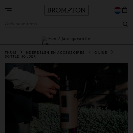
Een 7 jaar garantie
THUIS
NDERDELEN EN ACCESSOIRES
G LINE
BOTTLE HOLDER