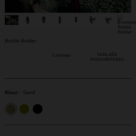
Bottle Holder
Lees alle
beoordelingen
Kleur:
Sand