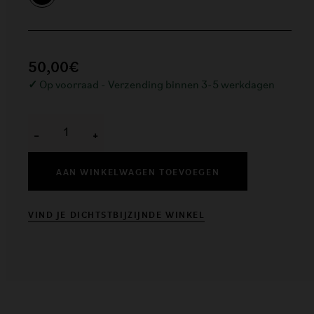
50,00€
✓
Op voorraad - Verzending binnen 3-5 werkdagen
−
+
AAN WINKELWAGEN TOEVOEGEN
VIND JE DICHTSTBIJZIJNDE WINKEL