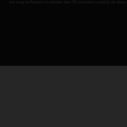
om weg te fietsen in minder dan 10 minuten nadat je de doo