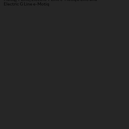
Electric G Line e-Motiq