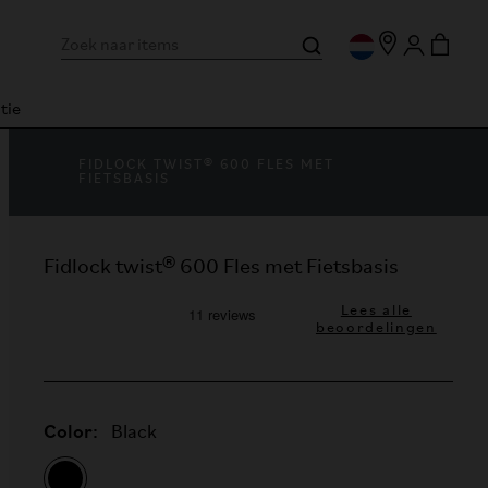
tie
FIDLOCK TWIST® 600 FLES MET
FIETSBASIS
Fidlock twist® 600 Fles met Fietsbasis
Lees alle
beoordelingen
Color:
Black