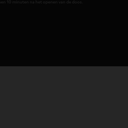
nnen 10 minuten na het openen van de doos.