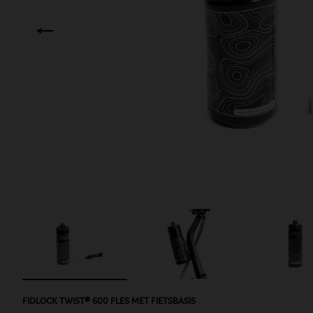
FIDLOCK TWIST® 600 FLES MET FIETSBASIS