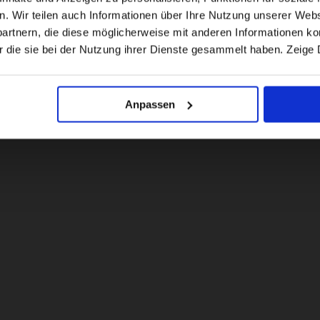
en. Wir teilen auch Informationen über Ihre Nutzung unserer Webs
rtnern, die diese möglicherweise mit anderen Informationen kom
US website
r die sie bei der Nutzung ihrer Dienste gesammelt haben. Zeige 
No, stay here
Anpassen