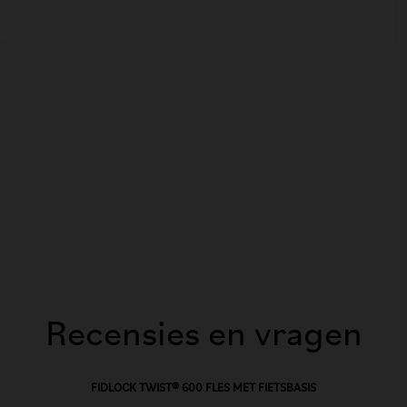
Recensies en vragen
FIDLOCK TWIST® 600 FLES MET FIETSBASIS