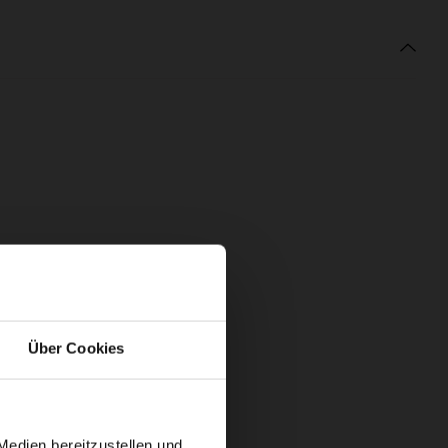
Über Cookies
Medien bereitzustellen und