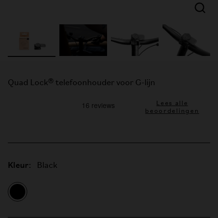
Quad Lock® telefoonhouder voor G-lijn
Lees alle
beoordelingen
Kleur:
Black