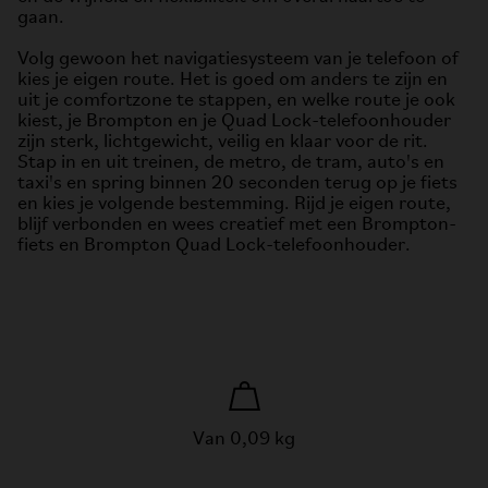
gaan.
Volg gewoon het navigatiesysteem van je telefoon of
kies je eigen route. Het is goed om anders te zijn en
uit je comfortzone te stappen, en welke route je ook
kiest, je Brompton en je Quad Lock-telefoonhouder
zijn sterk, lichtgewicht, veilig en klaar voor de rit.
Stap in en uit treinen, de metro, de tram, auto's en
taxi's en spring binnen 20 seconden terug op je fiets
en kies je volgende bestemming. Rijd je eigen route,
blijf verbonden en wees creatief met een Brompton-
fiets en Brompton Quad Lock-telefoonhouder.
Van 0,09 kg