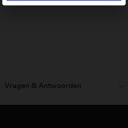
Vragen & Antwoorden