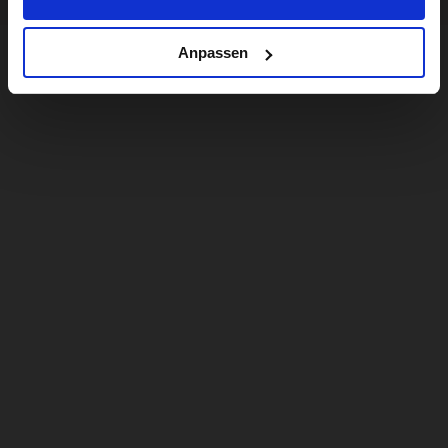
Anpassen