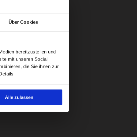
Über Cookies
Medien bereitzustellen und
ite mit unseren Social
binieren, die Sie ihnen zur
Details
Alle zulassen