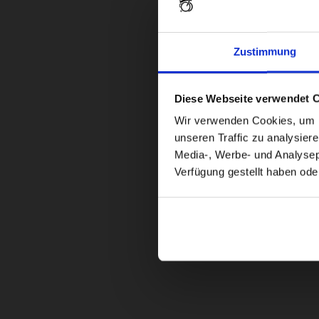
Zustimmung
Diese Webseite verwendet 
Wir verwenden Cookies, um In
unseren Traffic zu analysier
Media-, Werbe- und Analysepa
Verfügung gestellt haben ode