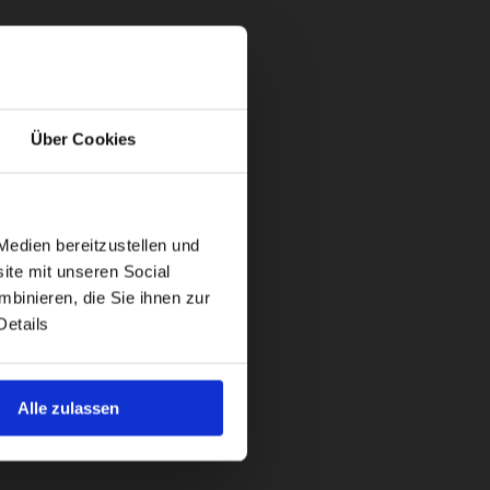
Über Cookies
Medien bereitzustellen und
ite mit unseren Social
binieren, die Sie ihnen zur
Details
Alle zulassen