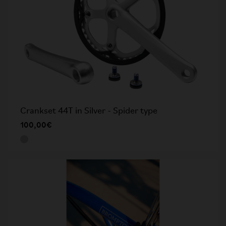
Crankset 44T in Silver - Spider type
100,00€