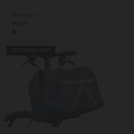
Metro etui
35,00€
UITVERKOCHT