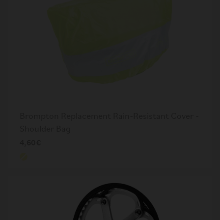
Brompton Replacement Rain-Resistant Cover -
Shoulder Bag
4,60€