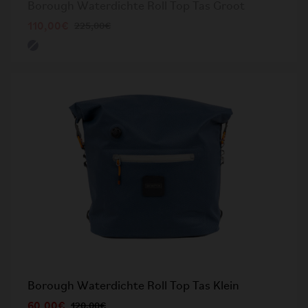
Borough Waterdichte Roll Top Tas Groot
110,00€
225,00€
Borough Waterdichte Roll Top Tas Klein
60,00€
120,00€