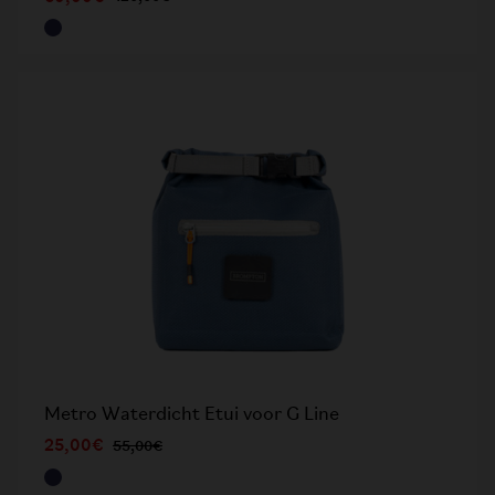
Metro Waterdicht Etui voor G Line
25,00€
55,00€