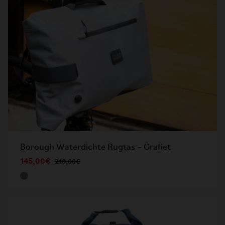
Borough Waterdichte Rugtas – Grafiet
145,00€
210,00€