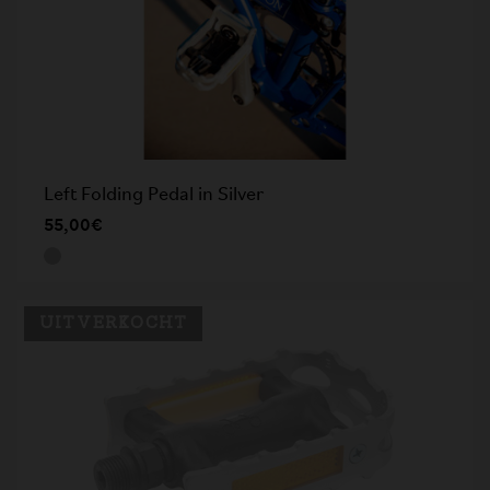
Left Folding Pedal in Silver
55,00€
UITVERKOCHT