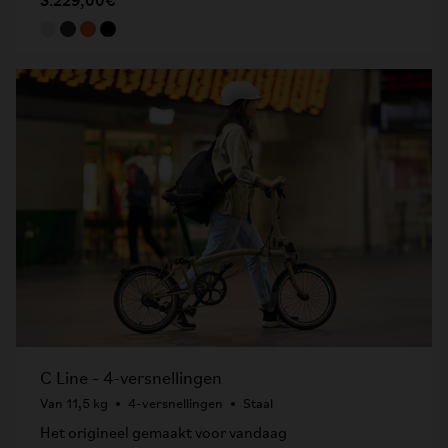
C Line - 4-versnellingen
Van 11,5 kg
4-versnellingen
Staal
Het origineel gemaakt voor vandaag