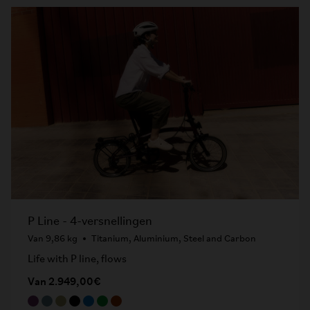
P Line - 4-versnellingen
Van 9,86 kg
Titanium, Aluminium, Steel and Carbon
Life with P line, flows
Van 2.949,00€