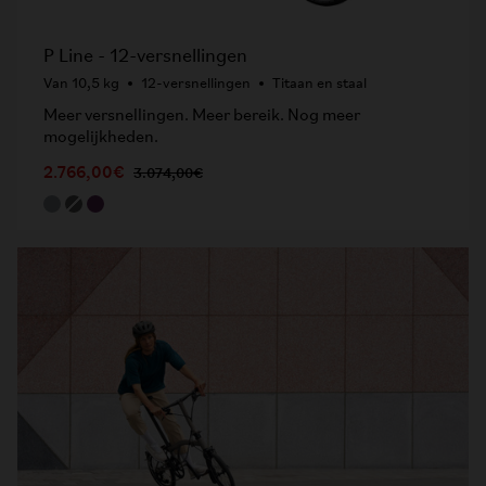
P Line - 12-versnellingen
Van 10,5 kg
12-versnellingen
Titaan en staal
Meer versnellingen. Meer bereik. Nog meer
mogelijkheden.
2.766,00€
3.074,00€