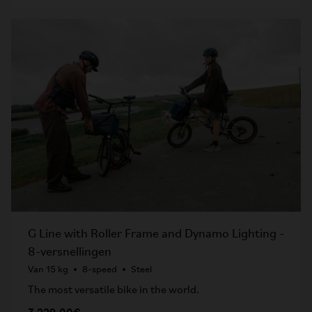
G Line with Roller Frame and Dynamo Lighting -
8-versnellingen
Van 15 kg
8-speed
Steel
The most versatile bike in the world.
3.229,00€