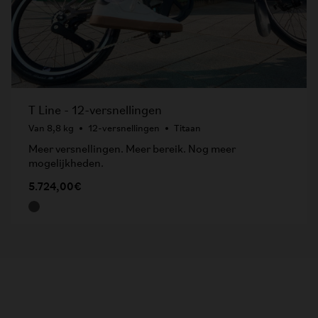
T Line - 12-versnellingen
Van 8,8 kg
12-versnellingen
Titaan
Meer versnellingen. Meer bereik. Nog meer
mogelijkheden.
5.724,00€