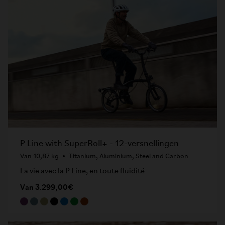
P Line with SuperRoll+ - 12-versnellingen
Van 10,87 kg
Titanium, Aluminium, Steel and Carbon
La vie avec la P Line, en toute fluidité
Van 3.299,00€