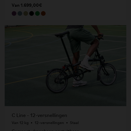
Van 1.699,00€
C Line - 12-versnellingen
Van 12 kg
12-versnellingen
Staal