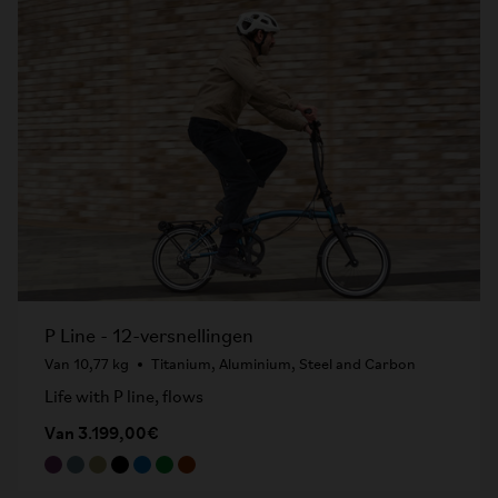
P Line - 12-versnellingen
Van 10,77 kg
Titanium, Aluminium, Steel and Carbon
Life with P line, flows
Van 3.199,00€